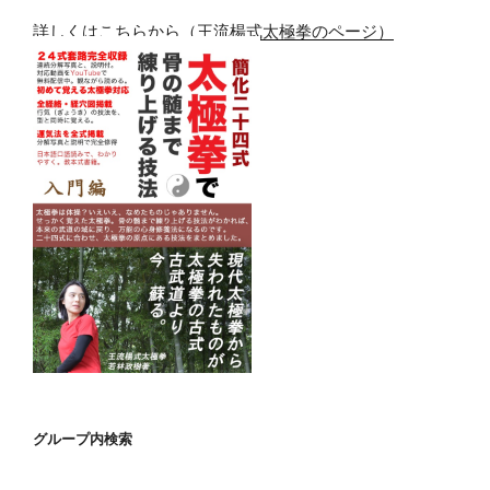
詳しくはこちらから（王流楊式太極拳のページ）
グループ内検索