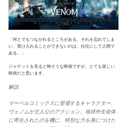
「何とでもつながれるところがある。それを忘れてしま
い、受け入れることができないのは、往往にして人間で
ある。」
ジャケットを見ると怖そうな映画ですが、とても楽しい
映画だと思います。
解説
マーベルコミックスに登場するキャラクター、
ヴェノムが主人公のアクション。地球外生命体
に寄生されたのを機に、特別な力を身につけた