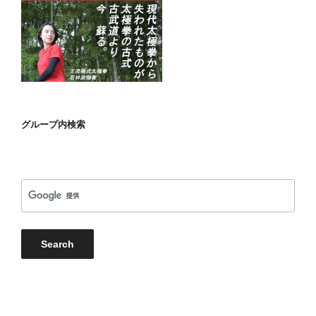
グループ内検索