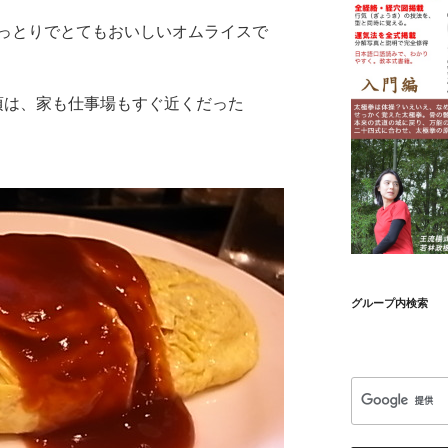
っとりでとてもおいしいオムライスで
頃は、家も仕事場もすぐ近くだった
グループ内検索