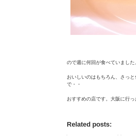
ので週に何回が食べていました
おいしいのはもちろん、さっと
で・・
おすすめの店です。大阪に行っ
Related posts: