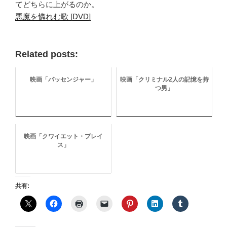
てどちらに上がるのか。
悪魔を憐れむ歌 [DVD]
Related posts:
映画「パッセンジャー」
映画「クリミナル2人の記憶を持
つ男」
映画「クワイエット・プレイ
ス」
共有: