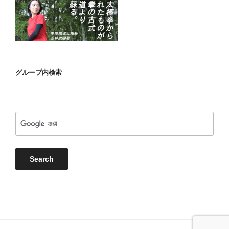
グループ内検索