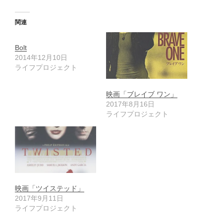
関連
Bolt
2014年12月10日
ライフプロジェクト
映画「ブレイブ ワン」
2017年8月16日
ライフプロジェクト
映画「ツイステッド」
2017年9月11日
ライフプロジェクト