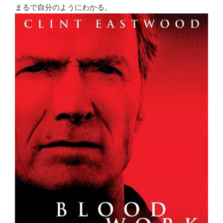
まるで自分のようにわかる。