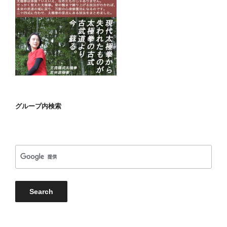
グループ内検索