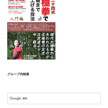
グループ内検索