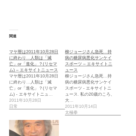
関連
マヤ暦は2011年10月28日
柳ジョージさん急死…持
に終わり…人類は「滅
病の糖尿病悪化サンケイ
亡」or「進化」？(リセマ
スポーツ – エキサイトニ
ム) – エキサイトニュース
ュース
マヤ暦は2011年10月28日
柳ジョージさん急死…持
に終わり…人類は「滅
病の糖尿病悪化サンケイ
亡」or「進化」？(リセマ
スポーツ - エキサイトニ
ム) - エキサイトニュ…
ュース. 私の20歳のころ、
2011年10月28日
大…
日常
2011年10月14日
太極拳