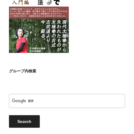
グループ内検索