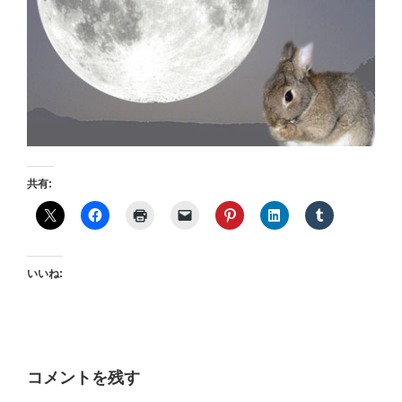
共有:
いいね:
コメントを残す