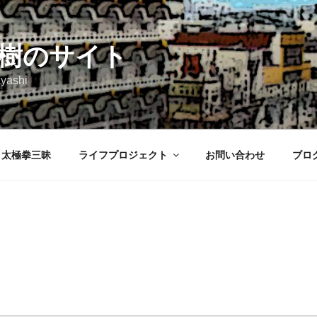
樹のサイト
yashi
太極拳三昧
ライフプロジェクト
お問い合わせ
ブロ