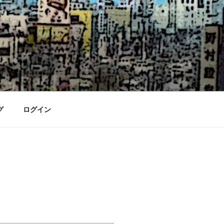
グ
ログイン