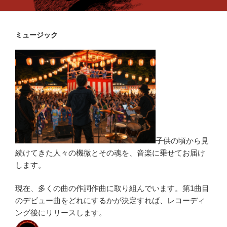
ミュージック
子供の頃から見
続けてきた人々の機微とその魂を、音楽に乗せてお届け
します。
現在、多くの曲の作詞作曲に取り組んでいます。第1曲目
のデビュー曲をどれにするかが決定すれば、レコーディ
ング後にリリースします。